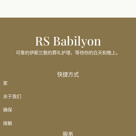
RS Babilyon
可靠的伊斯兰教的葬礼护理，等待你的白天和晚上。
Français
快捷方式
Polski
家
Italiano
关于我们
Español
确保
Ελληνικά
Հայերեն
接触
Türkçe
服务