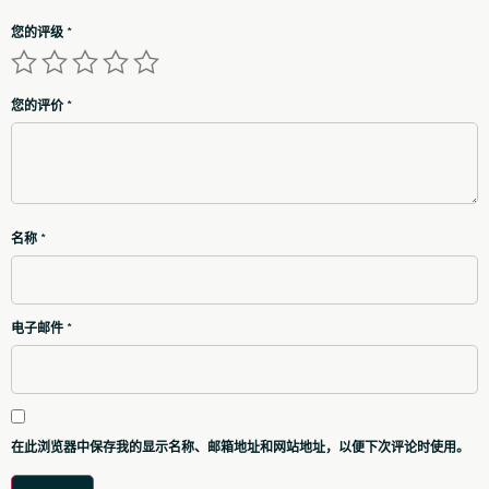
您的评级
*
您的评价
*
名称
*
电子邮件
*
在此浏览器中保存我的显示名称、邮箱地址和网站地址，以便下次评论时使用。