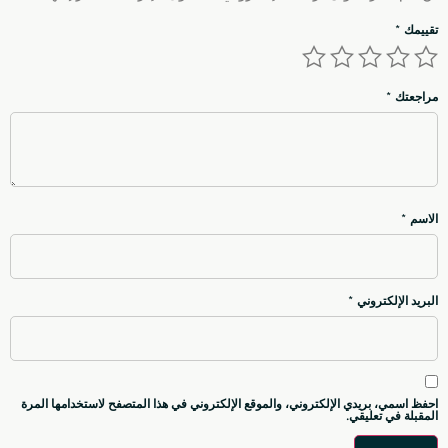
تقييمك
*
مراجعتك
*
الاسم
*
البريد الإلكتروني
*
احفظ اسمي، بريدي الإلكتروني، والموقع الإلكتروني في هذا المتصفح لاستخدامها المرة
المقبلة في تعليقي.