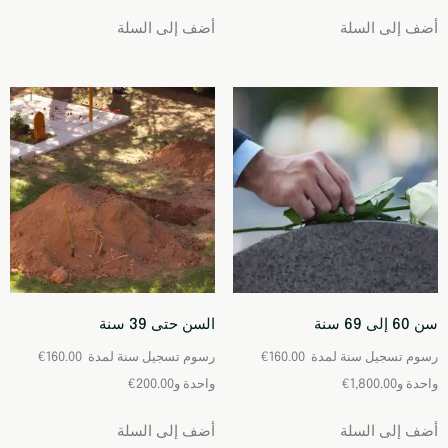
أضف إلى السلة
أضف إلى السلة
سن 60 إلى 69 سنة
السن حتى 39 سنة
رسوم تسجيل ⁦
⁩ لمدة ⁦سنة
160.00
€
رسوم تسجيل ⁦
⁩ لمدة ⁦سنة
160.00
€
€
200.00
€
1,800.00
أضف إلى السلة
أضف إلى السلة