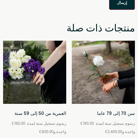
منتجات ذات صلة
سن 70 إلى 79 عاما
العمرية من 50 إلى 59 سنة
رسوم تسجيل ⁦
⁩ لمدة ⁦سنة
160.00
€
رسوم تسجيل ⁦
⁩ لمدة ⁦سنة
160.00
€
€
800.00
€
2,400.00