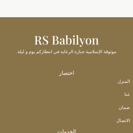
RS Babilyon
موثوقة الإسلامية جنازة الرعاية في انتظاركم يوم و ليلة.
Français
اختصار
Polski
المنزل
Italiano
عنا
Español
ضمان
Ελληνικά
Հայերեն
الاتصال
Türkçe
الخدمات