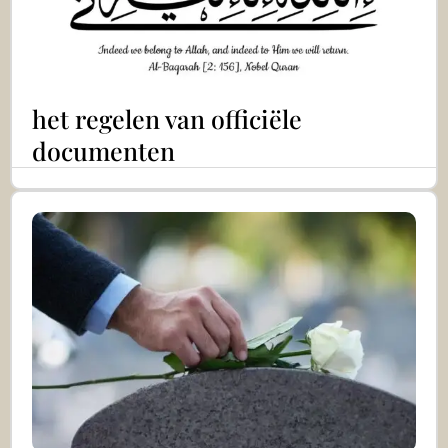
het regelen van officiële
documenten