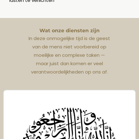
lasten te verlichten
Wat onze diensten zijn
In deze onmogelijke tijd is de geest
van de mens niet voorbereid op
moeilijke en complexe taken —
maar juist dan komen er veel
verantwoordelijkheden op ons af.