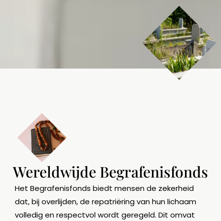
Wereldwijde Begrafenisfonds
Het Begrafenisfonds biedt mensen de zekerheid
dat, bij overlijden, de repatriëring van hun lichaam
volledig en respectvol wordt geregeld. Dit omvat