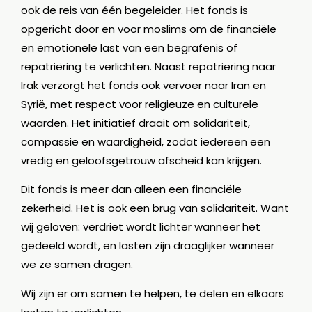
ook de reis van één begeleider. Het fonds is
opgericht door en voor moslims om de financiële
en emotionele last van een begrafenis of
repatriëring te verlichten. Naast repatriëring naar
Irak verzorgt het fonds ook vervoer naar Iran en
Syrië, met respect voor religieuze en culturele
waarden. Het initiatief draait om solidariteit,
compassie en waardigheid, zodat iedereen een
vredig en geloofsgetrouw afscheid kan krijgen.
Dit fonds is meer dan alleen een financiële
zekerheid. Het is ook een brug van solidariteit. Want
wij geloven: verdriet wordt lichter wanneer het
gedeeld wordt, en lasten zijn draaglijker wanneer
we ze samen dragen.
Wij zijn er om samen te helpen, te delen en elkaars