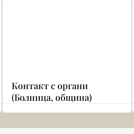
Контакт с органи
(Болница, община)