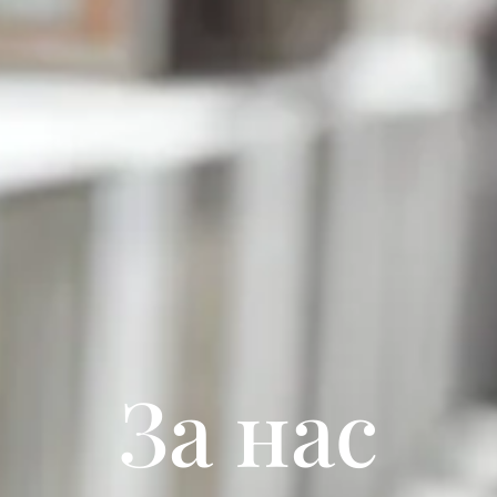
За нас