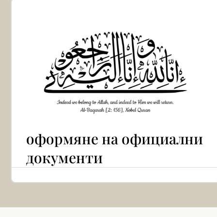
оформяне на официални
документи