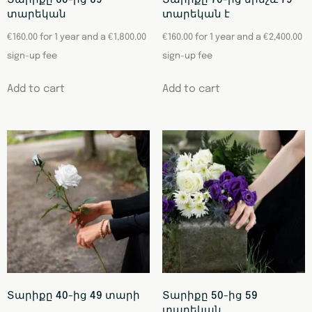
Տարիքը 60-ից 69
Տարիքը 70-ից մինչև 79
տարեկան
տարեկան է
€
160.00
for 1 year and a
€
1,800.00
€
160.00
for 1 year and a
€
2,400.00
sign-up fee
sign-up fee
Add to cart
Add to cart
Տարիքը 40-ից 49 տարի
Տարիքը 50-ից 59
տարեկան