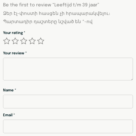
Be the first to review “Leeftijd t/m 39 jaar”
Ձեր էլ-փոստի հասցեն չի հրապարակվելու։
Պարտադիր դաշտերը նշված են
*
-ով
Your rating
*
Your review
*
Name
*
Email
*