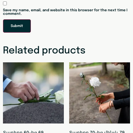
Save my name, email, and website in this browser for the next time I
comment.
Related products